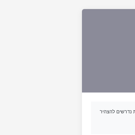
עות פרטיות נדרשים להצהיר