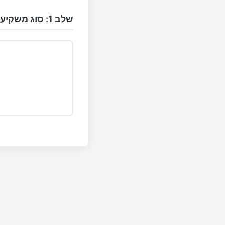
שלב 1: סוג משקיע