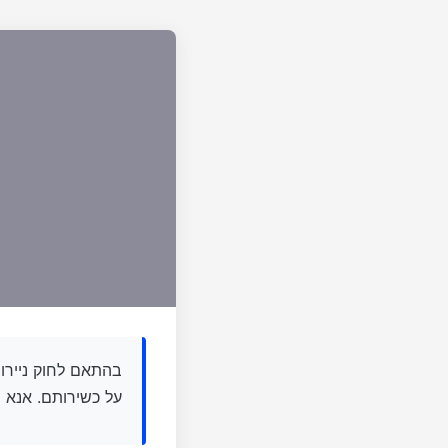
על כשירותם. אנא.