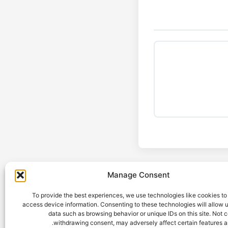
Manage Consent
To provide the best experiences, we use technologies like cookies to
access device information. Consenting to these technologies will allow 
data such as browsing behavior or unique IDs on this site. Not 
withdrawing consent, may adversely affect certain features a